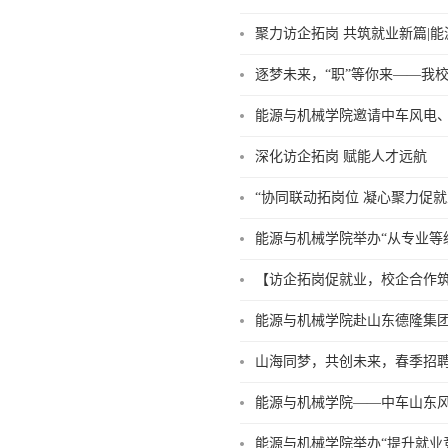
聚力访企拓岗 共筑就业新篇|
逐梦未来，“职”等你来——我校
能源与机械学院邀请中车风电、
深化访企拓岗 赋能人才远航
“协同联动拓岗位 凝心聚力促就
能源与机械学院举办“从专业等
【访企拓岗促就业，校企合作
能源与机械学院赴山东德隆集
山海同梦，共创未来，春季招聘
能源与机械学院——中车山东
能源与机械学院举办“提升就业